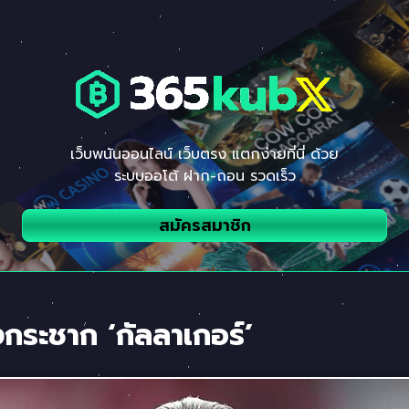
เว็บพนันออนไลน์ เว็บตรง แตกง่ายที่นี่ ด้วย
ระบบออโต้ ฝาก-ถอน รวดเร็ว
สมัครสมาชิก
งกระชาก ‘กัลลาเกอร์’