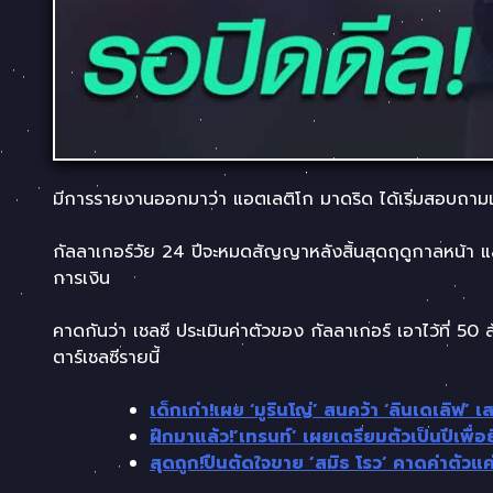
มีการรายงานออกมาว่า แอตเลติโก มาดริด ได้เริ่มสอบถามเก
กัลลาเกอร์วัย 24 ปีจะหมดสัญญาหลังสิ้นสุดฤดูกาลหน้า แล
การเงิน
คาดกันว่า เชลซี ประเมินค่าตัวของ กัลลาเกอร์ เอาไว้ที่ 50
ตาร์เชลซีรายนี้
เด็กเก่า!เผย ‘มูรินโญ่’ สนคว้า ‘ลินเดเลิฟ’ เส
ฝึกมาแล้ว!’เทรนท์’ เผยเตรียมตัวเป็นปีเพื่
สุดถูก!ปืนตัดใจขาย ’สมิธ โรว’ คาดค่าตัวแค