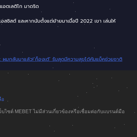
ด แอตเลติโก มาดริด
อสซิสต์ และหากนับตั้งแต่ย้ายมาเมื่อปี 2022 เขา เล่นให้
:
ผมกลับมาแล้ว!’ก็องเต้’ รับสุดมีความสุขได้คัมแบ็คช่วยชาติ
ือ
เว็บไซต์ MEBET ไม่มีส่วนเกี่ยวข้องหรือเชื่อมต่อกับแบรนด์มือ