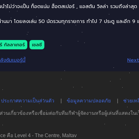
นำไม่ว่าจะเป็น ท็อตแน่ม ฮ็อตสเปอร์ , แอสตัน วิลล่า รวมถึงล่าสุ
นที่ผ่านมา โดยลงเล่น 50 นัดรวมทุกรายการ ทำไป 7 ประตู และอีก 9 แ
์ กัลลาเกอร์
เชลซี
ังซัมเมอร์นี้
Next
ประกาศความเป็นส่วนตัว
ข้อมูลความปลอดภัย
ช่วยเหล
นเกี่ยวข้องหรือเชื่อมต่อกับทีมกีฬาผู้จัดงานหรือผู้เล่นที่แสดงใน
ice คือ Level 4 - The Centre, Maltav