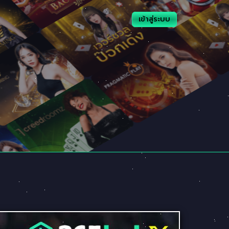
เข้าสู่ระบบ