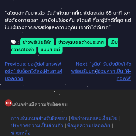
“สโตนส์กลับมาแล้ว มันสำคัญมากที่เขาได้ลงเล่น 65 นาที เขา
ยังต้องการเวลา เขายังไม่ใช่จอห์น สโตนส์ ที่เรารู้จักดีที่สุด แต่
ในแง่ของการเพรสซิ่งและความดุดัน เขาทำได้ดีมาก”
:
ข่าวพรีเมียร์ลีก
ข่าวฟุตบอลต่างประเทศ
เป๊ป
กวาร์ดิโอล่า
แมนฯ ซิตี้
แนะแนว
Previous:
ขอสู้ต่อ!’แทรฟฟ
Next:
‘รูนีย์’ รับยังมีไฟโค้ช
อร์ด’ รับช็อกได้ลงเฝ้าเสาแค่
พร้อมรับบทผู้ช่วยหากเป็น ‘ผี-
เรื่อง
บอลถ้วย
ทอฟฟี่’
เล่นอย่างมีความรับผิดชอบ
การเล่นเกมอย่างรับผิดชอบ
ข้อกำหนดและเงื่อนไข
ประกาศความเป็นส่วนตัว
ข้อมูลความปลอดภัย
ช่วยเหลือ