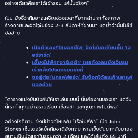
อย่างเดียวคือเราได้เข้ารอบ แค่นั้นจริงๆ”
เป๊ป ยังชี้ว่าทีมอาจเผชิญช่วงเวลาที่ยากลำบากทั้งสภาพ
ร่างกายและจิตใจในช่วง 2-3 สัปดาห์ที่ผ่านมา แต่ย้ำว่านั่นไม่ใช่
ข้ออ้าง
เป็นตัวเอง!’โซบอสซ์ไล’ ปัดไม่ขอเทียบชั้น ‘เจ
อร์ราร์ด’
เดี้ยงไม่พัก!’อาร์เตต้า’ เผยกังวลแข้งเจ็บรุม
เร้าหลังโปรแกรมแข่งถี่
ขอสู้ต่อ!’แทรฟฟอร์ด’ รับช็อกได้ลงเฝ้าเสาแค่
บอลถ้วย
“ตารางแข่งขันบังคับให้เราเล่นแบบนี้ นั่นคืองานของเรา แต่วัน
นี้เราทำทุกอย่างราบเรียบ เชื่องช้า และคุณภาพไม่ดีพอ”
อย่างไรก็ตาม ยังมีข่าวดีให้แฟน “เรือใบสีฟ้า” เมื่อ John
Stones เซ็นเตอร์แบ็คทีมชาติอังกฤษ หายเจ็บต้นขากลับมาลง
สนามเป็นนัดแรกในรอบกว่า 2 เดือน และได้เล่นถึง 65 นาที