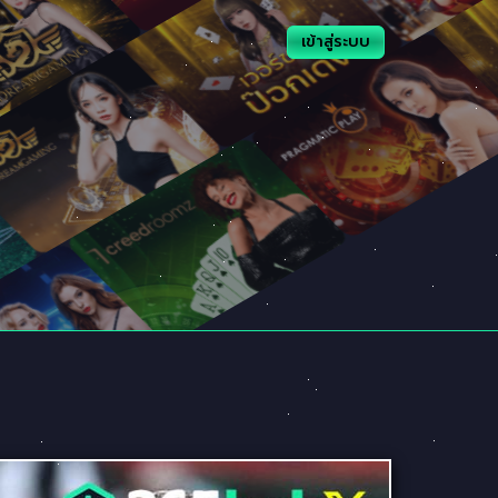
เข้าสู่ระบบ