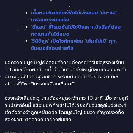
เนื้อหอม!เผยสิงห์ฟัดไก่เล็งสอย ‘มิน-แจ’
เสริมแกร่งแนวรับ
‘ดีแลป’ ชี้โรเตชันไม่ใช่ปัญหาแข้งสิงห์ต้อง
ทดแทนกันได้หมด
‘วินิซิอุส’ เปิดใจทักกล่อม ‘เอ็มบัปเป้’ ทุก
ซัมเมอร์ก่อนย้ายทีม
นอกจากนี้ มูรินโญ่ยังตอบคำถามถึงกรณีที่วินิซิอุสร้องเรียน
ว่าโดนเหยียดผิว โดยย้ำว่าตำนานที่ยิ่งใหญ่ที่สุดของเบนฟิก้า
อย่างยูเซบิโอคือผู้เล่นผิวสี พร้อมยืนยันว่าทีมของเขาไม่ใช่
สโมสรที่มีพฤติกรรมเหยียดเชื้อชาติ
ช่วงหลังเสียประตู เกมต้องหยุดชะงักราว 10 นาที เมื่อ จานลูก้
า เปรสติอันนี่ แข้งเบนฟิก้าเข้าไปโต้เถียงกับวินิซิอุสในจังหวะที่
เจ้าตัวอ้างว่าถูกเหยียดผิว โดยมูรินโญ่เผยว่า คำพูดของทั้ง
สองฝ่ายแตกต่างกันอย่างสิ้นเชิง