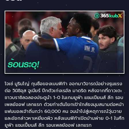
โจเซ่ มูรินโญ่ กุนซือของเบนฟิก้า ออกมาวิจารณ์อย่างรุนแรง
ต่อ วินิซิอุส จูเนียร์ ปีกตัวเก่งเรอัล มาดริด หลังจากที่ดาวเตะ
ชาวบราซิลฉลองประตูนำ 1-0 ในเกมยูฟ่า แชมเปียนส์ ลีก รอบ
เพลย์ออฟ เลกแรก ด้วยท่าเต้นโยกเป้าใกล้ธงมุมสนามต่อหน้า
แฟนบอลเจ้าถิ่นกว่า 60,000 คน จนนำไปสู่เหตุการณ์วุ่นวาย
และข้อกล่าวหาเหยียดผิว หลังเบนฟิก้าเปิดบ้านพ่าย 0-1 ในศึก
ยูฟ่า แชมเปี้ยนส์ ลีก รอบเพลย์ออฟ เลกแรก