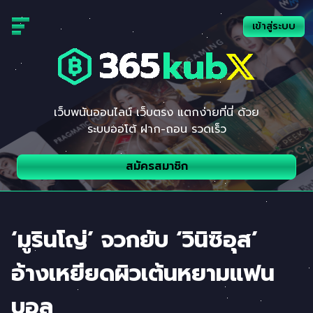
Skip
to
เข้าสู่ระบบ
content
เว็บพนันออนไลน์ เว็บตรง แตกง่ายที่นี่ ด้วย
ระบบออโต้ ฝาก-ถอน รวดเร็ว
สมัครสมาชิก
‘มูรินโญ่’ จวกยับ ‘วินิซิอุส’
อ้างเหยียดผิวเต้นหยามแฟน
บอล