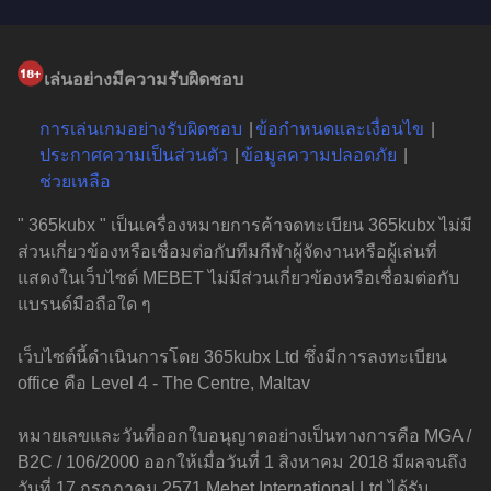
เล่นอย่างมีความรับผิดชอบ
การเล่นเกมอย่างรับผิดชอบ
ข้อกำหนดและเงื่อนไข
ประกาศความเป็นส่วนตัว
ข้อมูลความปลอดภัย
ช่วยเหลือ
" 365kubx " เป็นเครื่องหมายการค้าจดทะเบียน 365kubx ไม่มี
ส่วนเกี่ยวข้องหรือเชื่อมต่อกับทีมกีฬาผู้จัดงานหรือผู้เล่นที่
แสดงในเว็บไซต์ MEBET ไม่มีส่วนเกี่ยวข้องหรือเชื่อมต่อกับ
แบรนด์มือถือใด ๆ
เว็บไซต์นี้ดำเนินการโดย 365kubx Ltd ซึ่งมีการลงทะเบียน
office คือ Level 4 - The Centre, Maltav
หมายเลขและวันที่ออกใบอนุญาตอย่างเป็นทางการคือ MGA /
B2C / 106/2000 ออกให้เมื่อวันที่ 1 สิงหาคม 2018 มีผลจนถึง
วันที่ 17 กรกฎาคม 2571 Mebet International Ltd ได้รับ