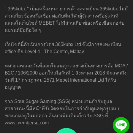
" 365kubx " เป็นเครื่องหมายการค้าจดทะเบียน 365kubx ไม่มี
ส่วนเกี่ยวข้องหรือเชื่อมต่อกับทีมกีฬาผู้จัดงานหรือผู้เล่นที่
แสดงในเว็บไซต์ MEBET ไม่มีส่วนเกี่ยวข้องหรือเชื่อมต่อกับ
แบรนด์มือถือใด ๆ
เว็บไซต์นี้ดำเนินการโดย 365kubx Ltd ซึ่งมีการลงทะเบียน
office คือ Level 4 - The Centre, Maltav
หมายเลขและวันที่ออกใบอนุญาตอย่างเป็นทางการคือ MGA /
B2C / 106/2000 ออกให้เมื่อวันที่ 1 สิงหาคม 2018 มีผลจนถึง
วันที่ 17 กรกฎาคม 2571 Mebet International Ltd ได้รับ
อนุญาต
จาก Sour Sugar Gaming (SSG) หน่วยงานกำกับดูแล
สาธารณะนี้มีหน้าที่รับผิดชอบในการกำกับดูแลทุกรูปแบบ
ของเกมอยู่ในมอลตา ค้นหาเพิ่มเติมเกี่ยวกับ SSG ที่
www.membersg.com