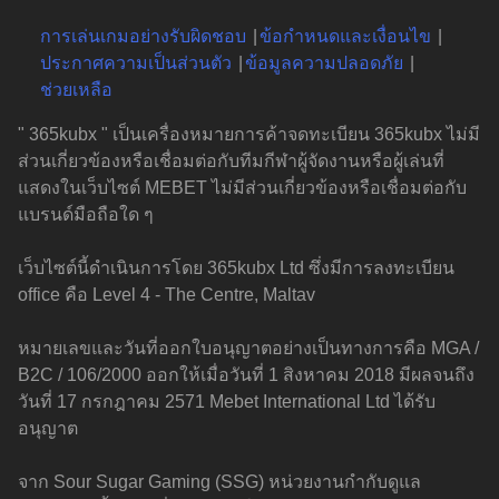
การเล่นเกมอย่างรับผิดชอบ
ข้อกำหนดและเงื่อนไข
ประกาศความเป็นส่วนตัว
ข้อมูลความปลอดภัย
ช่วยเหลือ
" 365kubx " เป็นเครื่องหมายการค้าจดทะเบียน 365kubx ไม่มี
ส่วนเกี่ยวข้องหรือเชื่อมต่อกับทีมกีฬาผู้จัดงานหรือผู้เล่นที่
แสดงในเว็บไซต์ MEBET ไม่มีส่วนเกี่ยวข้องหรือเชื่อมต่อกับ
แบรนด์มือถือใด ๆ
เว็บไซต์นี้ดำเนินการโดย 365kubx Ltd ซึ่งมีการลงทะเบียน
office คือ Level 4 - The Centre, Maltav
หมายเลขและวันที่ออกใบอนุญาตอย่างเป็นทางการคือ MGA /
B2C / 106/2000 ออกให้เมื่อวันที่ 1 สิงหาคม 2018 มีผลจนถึง
วันที่ 17 กรกฎาคม 2571 Mebet International Ltd ได้รับ
อนุญาต
จาก Sour Sugar Gaming (SSG) หน่วยงานกำกับดูแล