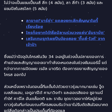
ไม่ว่าจะเป็นแชมเปี้ยนส์ ลีก (4 สมัย), ลา ลีก้า (3 สมัย) และ
แชมป์สโมสรโลก (5 สมัย)
ลาขาด!’บาร์ซ่า’ แถลงยกเลิกสัญญาไนกี้
เรียบร้อย
ใครก็อยากได้!ลือมิลานร่วมวงแย่ง’อัมราบัต’
เสริมเกมรุก!เผยปืนจ้องสอย ‘กิ๊บส์-ไวท์’ จาก
เจ้าป่า
ซึ่งแม้ว่าปัจจุบันโครสในวัย 34 จะอยู่ในช่วงบั้นปลายของการ
ค้าแข้งและสัญญาของเขากำลังจะหมดลงในช่วงซัมเมอร์นี้ แต่
ทว่าจากการเปิดเผย เรอัล มาดริด ต้องการขยายสัญญาของ
โครส ออกไป
ส่วนหนึ่งเพราะในตอนนี้ทีมเต็มไปด้วยดาวรุ่งมากมายเช่น จู๊ด
เบลลิ่งแฮม, เอดูอาร์โด้ คามาวิงก้า และออเรลิยอง ชูอาเมนี่
ทำให้ คาร์โล อันเชล็อตติ และ ราชัน ชุดขาวอยากให้อยู่ช่วย
ดาวรุ่งในทีมก่อนขณะที่โครสยอมรับว่าเขาไม่รีบตัดสินใจอนาคต
แต่สิ่งดังกล่าวเป็นประเด็นที่ต้องดูแล