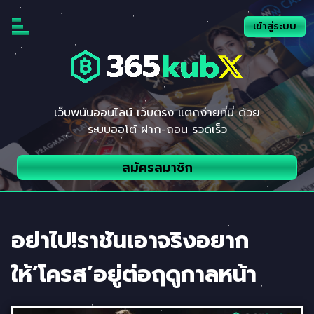
Skip
to
เข้าสู่ระบบ
content
เว็บพนันออนไลน์ เว็บตรง แตกง่ายที่นี่ ด้วย
ระบบออโต้ ฝาก-ถอน รวดเร็ว
สมัครสมาชิก
อย่าไป!ราชันเอาจริงอยาก
ให้’โครส’อยู่ต่อฤดูกาลหน้า