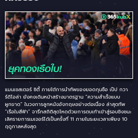
แมนเชสเตอร์ ซิตี้ ภายใต้การนำทัพของยอดกุนซือ เป๊ป กวา
ร์ดิโอล่า ยังคงเดินหน้าสร้างมาตรฐาน “ความสำเร็จแบบ
ผูกขาด” ในวงการลูกหนังอังกฤษอย่างต่อเนื่อง ล่าสุดทัพ
“เรือใบสีฟ้า” จารึกสถิติสุดโหดด้วยการตบเท้าเข้าสู่รอบชิงชนะ
เลิศรายการเมเจอร์ได้เป็นครั้งที่ 11 ภายในระยะเวลาเพียง 10
ฤดูกาลหลังสุด