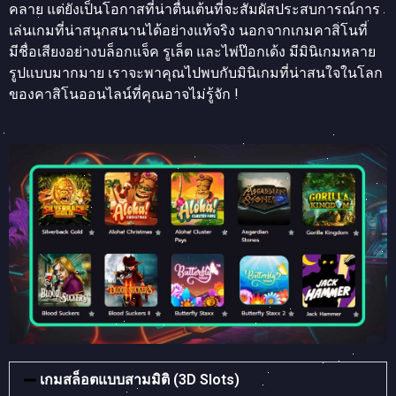
คลาย แต่ยังเป็นโอกาสที่น่าตื่นเต้นที่จะสัมผัสประสบการณ์การ
เล่นเกมที่น่าสนุกสนานได้อย่างแท้จริง นอกจากเกมคาสิโนที่
มีชื่อเสียงอย่างบล็อกแจ็ค รูเล็ต และไพ่ป๊อกเด้ง มีมินิเกมหลาย
รูปแบบมากมาย เราจะพาคุณไปพบกับมินิเกมที่น่าสนใจในโลก
ของคาสิโนออนไลน์ที่คุณอาจไม่รู้จัก !
เกมสล็อตแบบสามมิติ (3D Slots)