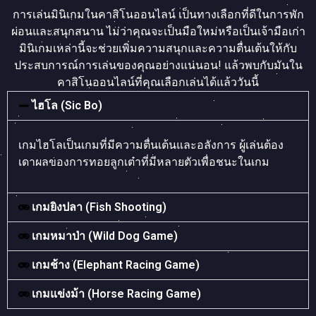
การเล่นมินิเกมในคาสิโนออนไลน์ เป็นทางเลือกที่ดีในการพัก
ผ่อนและสนุกสนาน ไม่ว่าคุณจะเป็นมือใหม่หรือเป็นเจ้ามือเก่า
มินิเกมเหล่านี้จะช่วยเพิ่มความสนุกและความตื่นเต้นให้กับ
ประสบการณ์การเล่นของคุณอย่างแน่นอน! แล้วพบกับมันใน
คาสิโนออนไลน์ที่คุณเลือกเล่นได้แล้ววันนี้
ไฮโล (Sic Bo)
เกมไฮโลเป็นเกมที่มีความตื่นเต้นและอลังการ ผู้เล่นต้อง
เดาผลของการทอยลูกเต๋าที่มีหลายตัวเพื่อชนะในเกม
เกมยิงปลา (Fish Shooting)
เกมหมาป่า (Wild Dog Game)
เกมช้าง (Elephant Racing Game)
เกมแข่งม้า (Horse Racing Game)