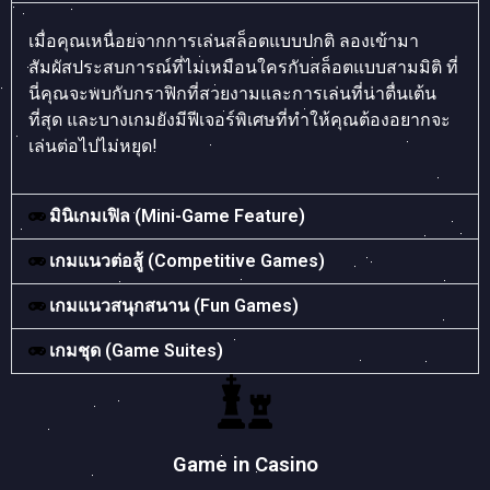
เมื่อคุณเหนื่อยจากการเล่นสล็อตแบบปกติ ลองเข้ามา
สัมผัสประสบการณ์ที่ไม่เหมือนใครกับสล็อตแบบสามมิติ ที่
นี่คุณจะพบกับกราฟิกที่สวยงามและการเล่นที่น่าตื่นเต้น
ที่สุด และบางเกมยังมีฟีเจอร์พิเศษที่ทำให้คุณต้องอยากจะ
เล่นต่อไปไม่หยุด!
มินิเกมเฟิล (Mini-Game Feature)
เกมแนวต่อสู้ (Competitive Games)
เกมแนวสนุกสนาน (Fun Games)
เกมชุด (Game Suites)
Game in Casino