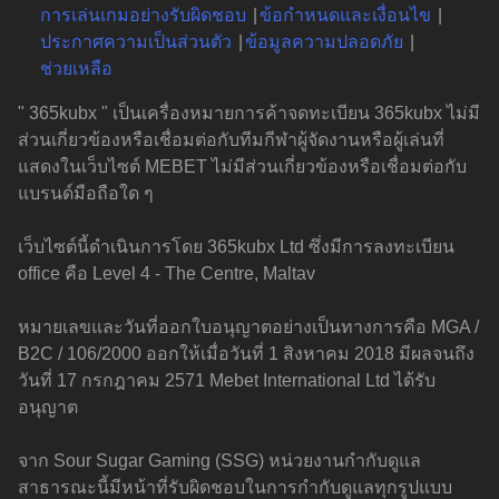
การเล่นเกมอย่างรับผิดชอบ
ข้อกำหนดและเงื่อนไข
ประกาศความเป็นส่วนตัว
ข้อมูลความปลอดภัย
ช่วยเหลือ
" 365kubx " เป็นเครื่องหมายการค้าจดทะเบียน 365kubx ไม่มี
ส่วนเกี่ยวข้องหรือเชื่อมต่อกับทีมกีฬาผู้จัดงานหรือผู้เล่นที่
แสดงในเว็บไซต์ MEBET ไม่มีส่วนเกี่ยวข้องหรือเชื่อมต่อกับ
แบรนด์มือถือใด ๆ
เว็บไซต์นี้ดำเนินการโดย 365kubx Ltd ซึ่งมีการลงทะเบียน
office คือ Level 4 - The Centre, Maltav
หมายเลขและวันที่ออกใบอนุญาตอย่างเป็นทางการคือ MGA /
B2C / 106/2000 ออกให้เมื่อวันที่ 1 สิงหาคม 2018 มีผลจนถึง
วันที่ 17 กรกฎาคม 2571 Mebet International Ltd ได้รับ
อนุญาต
จาก Sour Sugar Gaming (SSG) หน่วยงานกำกับดูแล
สาธารณะนี้มีหน้าที่รับผิดชอบในการกำกับดูแลทุกรูปแบบ