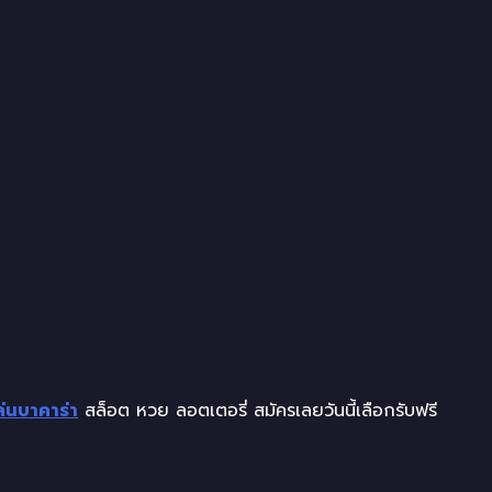
่นบาคาร่า
สล็อต หวย ลอตเตอรี่ สมัครเลยวันนี้เลือกรับฟรี