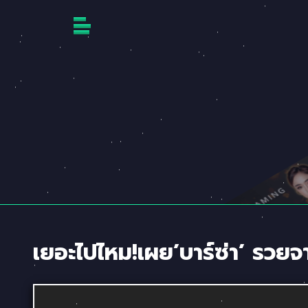
Skip
to
content
เยอะไปไหม!เผย’บาร์ซ่า’ รวยจ