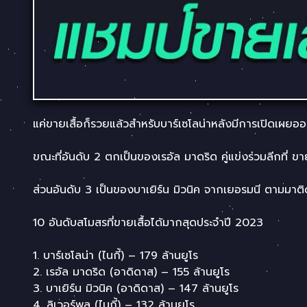
แค่ขายเสื้อก็รวยแล้วสำหรับบาร์เซโลน่าหลังมีการเปิดเผ
ขณะที่อันดับ 2 ตกเป็นของเรอัล มาดริด คู่แข่งร่วมลีกที่ ขายเ
ส่วนอันดับ 3 เป็นของบาเยิร์น มิวนิค จากเยอรมนี ตามมาติด
10 อันดับสโมสรที่ขายเสื้อได้มากสุดประจำปี 2023
1. บาร์เซโลน่า (ไนกี้) – 179 ล้านยูโร
2. เรอัล มาดริด (อาดิดาส) – 155 ล้านยูโร
3. บาเยิร์น มิวนิค (อาดิดาส) – 147 ล้านยูโร
4. ลิเวอร์พูล (ไนกี้) – 132 ล้านยูโร