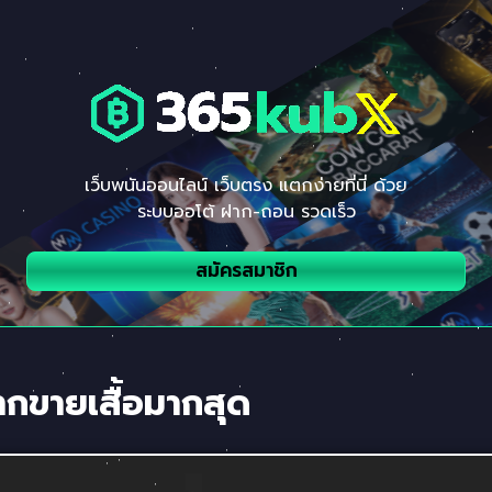
เว็บพนันออนไลน์ เว็บตรง แตกง่ายที่นี่ ด้วย
ระบบออโต้ ฝาก-ถอน รวดเร็ว
สมัครสมาชิก
ากขายเสื้อมากสุด