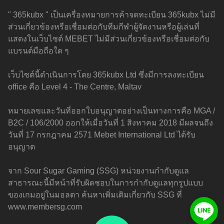
" 365kubx " เป็นเครื่องหมายการค้าจดทะเบียน 365kubx ไม่มี
ส่วนเกี่ยวข้องหรือเชื่อมต่อกับทีมกีฬาผู้จัดงานหรือผู้เล่นที่
แสดงในเว็บไซต์ MEBET ไม่มีส่วนเกี่ยวข้องหรือเชื่อมต่อกับ
แบรนด์มือถือใด ๆ
เว็บไซต์นี้ดำเนินการโดย 365kubx Ltd ซึ่งมีการลงทะเบียน
office คือ Level 4 - The Centre, Maltav
หมายเลขและวันที่ออกใบอนุญาตอย่างเป็นทางการคือ MGA /
B2C / 106/2000 ออกให้เมื่อวันที่ 1 สิงหาคม 2018 มีผลจนถึง
วันที่ 17 กรกฎาคม 2571 Mebet International Ltd ได้รับ
อนุญาต
จาก Sour Sugar Gaming (SSG) หน่วยงานกำกับดูแล
สาธารณะนี้มีหน้าที่รับผิดชอบในการกำกับดูแลทุกรูปแบบ
ของเกมอยู่ในมอลตา ค้นหาเพิ่มเติมเกี่ยวกับ SSG ที่
www.membersg.com