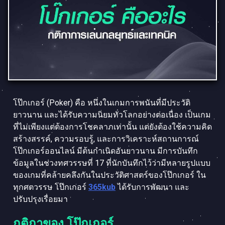
โป๊กเกอร์ (Poker) คือ หนึ่งในเกมการพนันที่มีประวัติ
ยาวนาน และได้รับความนิยมทั่วโลกอย่างต่อเนื่อง เป็นเกม
ที่ไม่เพียงแต่ต้องการโชคลาภเท่านั้น แต่ยังต้องใช้ความคิด
สร้างสรรค์, ความรอบรู้, และการวิเคราะห์สถานการณ์
โป๊กเกอร์ออนไลน์ มีต้นกำเนิดอันยาวนาน มีการบันทึก
ข้อมูลในช่วงทศวรรษที่ 17 ที่นักบันทึกไว้ว่ามีหลายรูปแบบ
ของเกมที่คล้ายคลึงกันในประวัติศาสตร์ของโป๊กเกอร์ ใน
ทุกศตวรรษ โป๊กเกอร์
365kub
ได้รับการพัฒนา และ
ปรับปรุงเรื่อยมา
กติกาของ โป๊กเกอร์