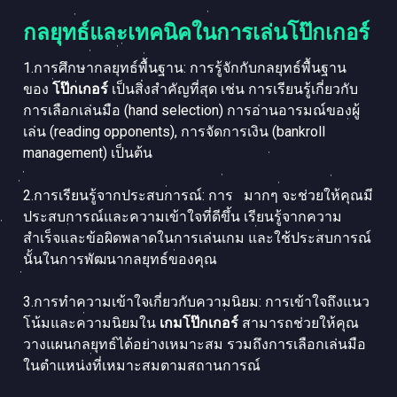
กลยุทธ์และเทคนิคในการเล่นโป๊กเกอร์
1.การศึกษากลยุทธ์พื้นฐาน: การรู้จักกับกลยุทธ์พื้นฐาน
ของ
โป๊กเกอร์
เป็นสิ่งสำคัญที่สุด เช่น การเรียนรู้เกี่ยวกับ
การเลือกเล่นมือ (hand selection) การอ่านอารมณ์ของผู้
เล่น (reading opponents), การจัดการเงิน (bankroll
management) เป็นต้น
2.การเรียนรู้จากประสบการณ์: การ
มากๆ จะช่วยให้คุณมี
ประสบการณ์และความเข้าใจที่ดีขึ้น เรียนรู้จากความ
สำเร็จและข้อผิดพลาดในการเล่นเกม และใช้ประสบการณ์
นั้นในการพัฒนากลยุทธ์ของคุณ
3.การทำความเข้าใจเกี่ยวกับความนิยม: การเข้าใจถึงแนว
โน้มและความนิยมใน
เกมโป๊กเกอร์
สามารถช่วยให้คุณ
วางแผนกลยุทธ์ได้อย่างเหมาะสม รวมถึงการเลือกเล่นมือ
ในตำแหน่งที่เหมาะสมตามสถานการณ์