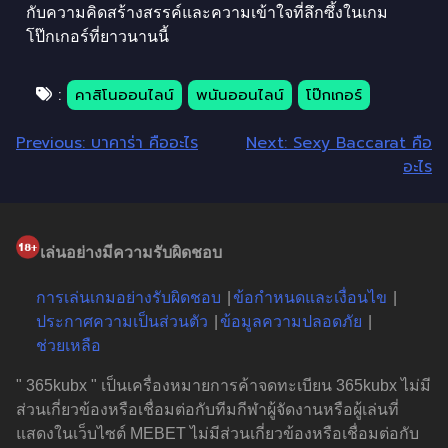
กับความคิดสร้างสรรค์และความเข้าใจที่ลึกซึ้งในเกม
โป๊กเกอร์ที่ยาวนานนี้
:
คาสิโนออนไลน์
พนันออนไลน์
โป๊กเกอร์
Previous:
บาคาร่า คืออะไร
Next:
Sexy Baccarat คือ
อะไร
เล่นอย่างมีความรับผิดชอบ
การเล่นเกมอย่างรับผิดชอบ
ข้อกำหนดและเงื่อนไข
ประกาศความเป็นส่วนตัว
ข้อมูลความปลอดภัย
ช่วยเหลือ
" 365kubx " เป็นเครื่องหมายการค้าจดทะเบียน 365kubx ไม่มี
ส่วนเกี่ยวข้องหรือเชื่อมต่อกับทีมกีฬาผู้จัดงานหรือผู้เล่นที่
แสดงในเว็บไซต์ MEBET ไม่มีส่วนเกี่ยวข้องหรือเชื่อมต่อกับ