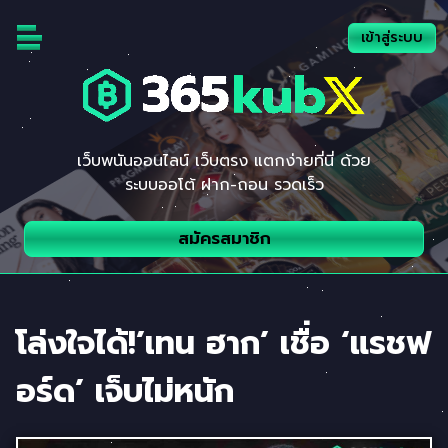
Skip
to
เข้าสู่ระบบ
content
เว็บพนันออนไลน์ เว็บตรง แตกง่ายที่นี่ ด้วย
ระบบออโต้ ฝาก-ถอน รวดเร็ว
สมัครสมาชิก
โล่งใจได้!’เทน ฮาก’ เชื่อ ‘แรชฟ
อร์ด’ เจ็บไม่หนัก