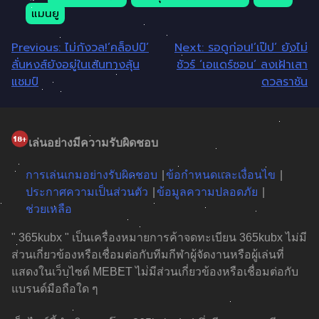
แมนยู
แนะแนว
Previous:
ไม่กังวล!’คล็อปป์’
Next:
รอดูก่อน!’เป๊ป’ ยังไม่
ลั่นหงส์ยังอยู่ในเส้นทางลุ้น
ชัวร์ ‘เอแดร์ซอน’ ลงเฝ้าเสา
เรื่อง
แชมป์
ดวลราชัน
เล่นอย่างมีความรับผิดชอบ
การเล่นเกมอย่างรับผิดชอบ
ข้อกำหนดและเงื่อนไข
ประกาศความเป็นส่วนตัว
ข้อมูลความปลอดภัย
ช่วยเหลือ
" 365kubx " เป็นเครื่องหมายการค้าจดทะเบียน 365kubx ไม่มี
ส่วนเกี่ยวข้องหรือเชื่อมต่อกับทีมกีฬาผู้จัดงานหรือผู้เล่นที่
แสดงในเว็บไซต์ MEBET ไม่มีส่วนเกี่ยวข้องหรือเชื่อมต่อกับ
แบรนด์มือถือใด ๆ