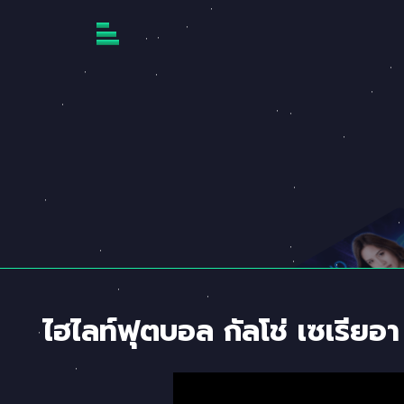
Skip
to
content
ไฮไลท์ฟุตบอล กัลโช่ เซเรียอ