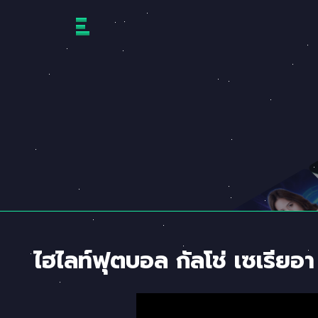
Skip
to
content
ไฮไลท์ฟุตบอล กัลโช่ เซเรีย