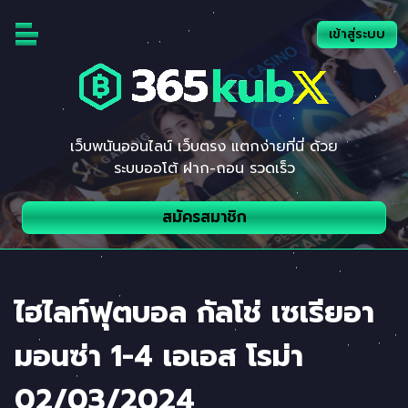
Skip
to
เข้าสู่ระบบ
content
เว็บพนันออนไลน์ เว็บตรง แตกง่ายที่นี่ ด้วย
ระบบออโต้ ฝาก-ถอน รวดเร็ว
สมัครสมาชิก
ไฮไลท์ฟุตบอล กัลโช่ เซเรียอา
มอนซ่า 1-4 เอเอส โรม่า
02/03/2024