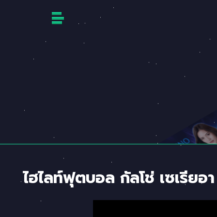
Skip
to
content
ไฮไลท์ฟุตบอล กัลโช่ เซเรียอ