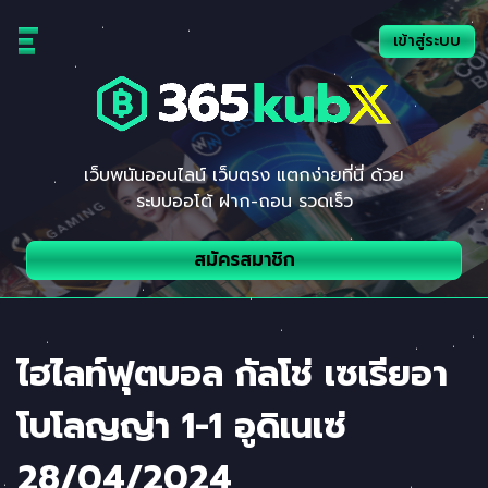
Skip
to
เข้าสู่ระบบ
content
เว็บพนันออนไลน์ เว็บตรง แตกง่ายที่นี่ ด้วย
ระบบออโต้ ฝาก-ถอน รวดเร็ว
สมัครสมาชิก
ไฮไลท์ฟุตบอล กัลโช่ เซเรียอา
โบโลญญ่า 1-1 อูดิเนเซ่
28/04/2024