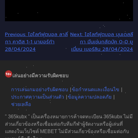
แนะแนว
Previous:
ไฮไลท์ฟุตบอล ลาลี
Next:
ไฮไลท์ฟุตบอล บุนเดสลี
กา คาดิส 1-1 มายอร์ก้า
กา มึนเช่นกลัดบัค 0-0 ยู
เรื่อง
28/04/2024
เนี่ยน เบอร์ลิน 28/04/2024
เล่นอย่างมีความรับผิดชอบ
การเล่นเกมอย่างรับผิดชอบ
ข้อกำหนดและเงื่อนไข
ประกาศความเป็นส่วนตัว
ข้อมูลความปลอดภัย
ช่วยเหลือ
" 365kubx " เป็นเครื่องหมายการค้าจดทะเบียน 365kubx ไม่มี
ส่วนเกี่ยวข้องหรือเชื่อมต่อกับทีมกีฬาผู้จัดงานหรือผู้เล่นที่
แสดงในเว็บไซต์ MEBET ไม่มีส่วนเกี่ยวข้องหรือเชื่อมต่อกับ