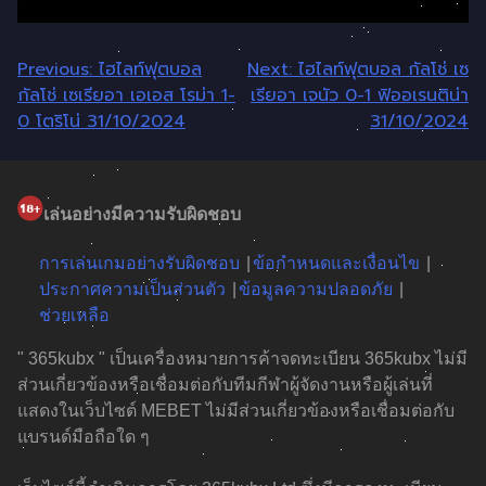
แนะแนว
Previous:
ไฮไลท์ฟุตบอล
Next:
ไฮไลท์ฟุตบอล กัลโช่ เซ
กัลโช่ เซเรียอา เอเอส โรม่า 1-
เรียอา เจนัว 0-1 ฟิออเรนติน่า
เรื่อง
0 โตริโน่ 31/10/2024
31/10/2024
เล่นอย่างมีความรับผิดชอบ
การเล่นเกมอย่างรับผิดชอบ
ข้อกำหนดและเงื่อนไข
ประกาศความเป็นส่วนตัว
ข้อมูลความปลอดภัย
ช่วยเหลือ
" 365kubx " เป็นเครื่องหมายการค้าจดทะเบียน 365kubx ไม่มี
ส่วนเกี่ยวข้องหรือเชื่อมต่อกับทีมกีฬาผู้จัดงานหรือผู้เล่นที่
แสดงในเว็บไซต์ MEBET ไม่มีส่วนเกี่ยวข้องหรือเชื่อมต่อกับ
แบรนด์มือถือใด ๆ