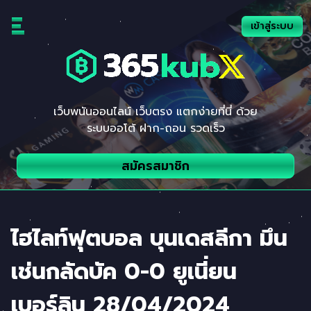
Skip
to
เข้าสู่ระบบ
content
เว็บพนันออนไลน์ เว็บตรง แตกง่ายที่นี่ ด้วย
ระบบออโต้ ฝาก-ถอน รวดเร็ว
สมัครสมาชิก
ไฮไลท์ฟุตบอล บุนเดสลีกา มึน
เช่นกลัดบัค 0-0 ยูเนี่ยน
เบอร์ลิน 28/04/2024