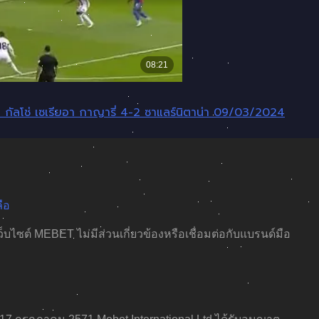
 กัลโช่ เซเรียอา กาญารี่ 4-2 ซาแลร์นิตาน่า 09/03/2024
ือ
เว็บไซต์ MEBET ไม่มีส่วนเกี่ยวข้องหรือเชื่อมต่อกับแบรนด์มือ