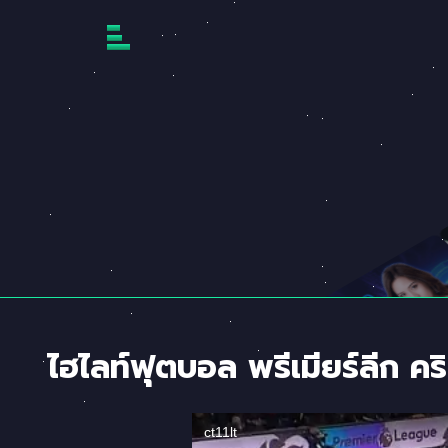
Skip
to
content
ไฮไลท์ฟุตบอล พรีเมียร์ลีก ค