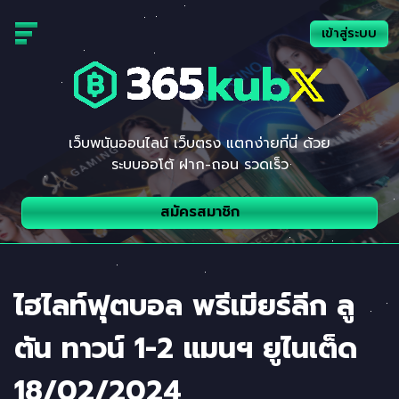
Skip
to
เข้าสู่ระบบ
content
เว็บพนันออนไลน์ เว็บตรง แตกง่ายที่นี่ ด้วย
ระบบออโต้ ฝาก-ถอน รวดเร็ว
สมัครสมาชิก
ไฮไลท์ฟุตบอล พรีเมียร์ลีก ลู
ตัน ทาวน์ 1-2 แมนฯ ยูไนเต็ด
18/02/2024