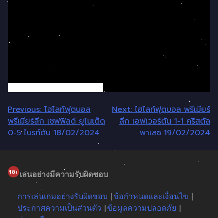
powered by Advanced iFrame
แนะแนว
Previous:
ไฮไลท์ฟุตบอล
Next:
ไฮไลท์ฟุตบอล พรีเมียร์
พรีเมียร์ลีก เชฟฟิลด์ ยูไนเต็ด
ลีก เอฟเวอร์ตัน 1-1 คริสตัล
เรื่อง
0-5 ไบรท์ตัน 18/02/2024
พาเลซ 19/02/2024
เล่นอย่างมีความรับผิดชอบ
การเล่นเกมอย่างรับผิดชอบ
ข้อกำหนดและเงื่อนไข
ประกาศความเป็นส่วนตัว
ข้อมูลความปลอดภัย