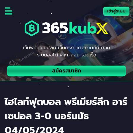
Skip
to
เข้าสู่ระบบ
content
เว็บพนันออนไลน์ เว็บตรง แตกง่ายที่นี่ ด้วย
ระบบออโต้ ฝาก-ถอน รวดเร็ว
สมัครสมาชิก
ไฮไลท์ฟุตบอล พรีเมียร์ลีก อาร์
เซน่อล 3-0 บอร์นมัธ
04/05/2024