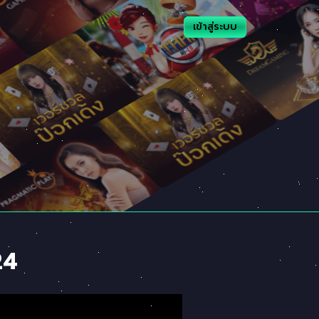
เข้าสู่ระบบ
24