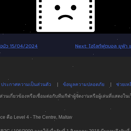
1 เจนัว 15/04/2024
Next:
ไฮไลท์ฟุตบอล ยูฟ่า
ประกาศความเป็นส่วนตัว
ข้อมูลความปลอดภัย
ช่วยเหล
นเกี่ยวข้องหรือเชื่อมต่อกับทีมกีฬาผู้จัดงานหรือผู้เล่นที่แสดงใน
ice คือ Level 4 - The Centre, Maltav