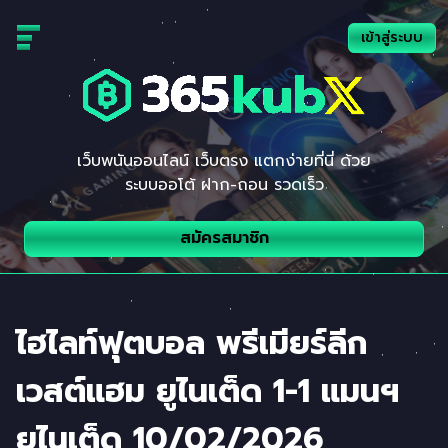
Skip
to
เข้าสู่ระบบ
content
เว็บพนันออนไลน์ เว็บตรง แตกง่ายที่นี่ ด้วย
ระบบออโต้ ฝาก-ถอน รวดเร็ว
สมัครสมาชิก
ไฮไลท์ฟุตบอล พรีเมียร์ลีก
เวสต์แฮม ยูไนเต็ด 1-1 แมนฯ
ยูไนเต็ด 10/02/2026