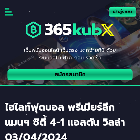
Skip
to
เข้าสู่ระบบ
content
เว็บพนันออนไลน์ เว็บตรง แตกง่ายที่นี่ ด้วย
ระบบออโต้ ฝาก-ถอน รวดเร็ว
สมัครสมาชิก
ไฮไลท์ฟุตบอล พรีเมียร์ลีก
แมนฯ ซิตี้ 4-1 แอสตัน วิลล่า
03/04/2024