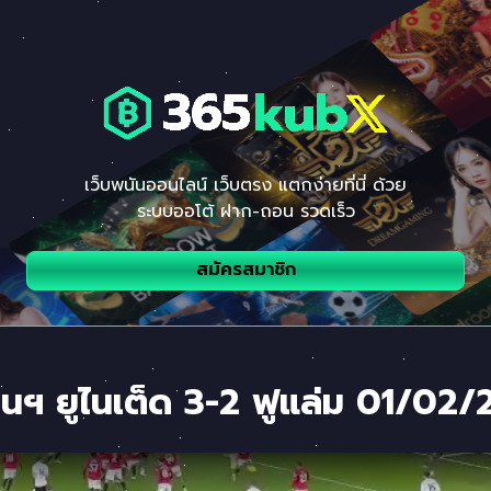
เว็บพนันออนไลน์ เว็บตรง แตกง่ายที่นี่ ด้วย
ระบบออโต้ ฝาก-ถอน รวดเร็ว
สมัครสมาชิก
แมนฯ ยูไนเต็ด 3-2 ฟูแล่ม 01/02