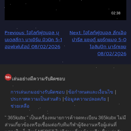
แนะแนว
Previous:
ไฮไลท์ฟุตบอล บุ
Next:
ไฮไลท์ฟุตบอล ลีกเอิง
นเดสลีกา บาเยิร์น มิวนิค 5-1
ปารีส แซงต์ แชร์กแมง 5-0
เรื่อง
ฮอฟเฟนไฮม์ 08/02/2026
โอลิมปิก มาร์กเซย
08/02/2026
เล่นอย่างมีความรับผิดชอบ
การเล่นเกมอย่างรับผิดชอบ
ข้อกำหนดและเงื่อนไข
ประกาศความเป็นส่วนตัว
ข้อมูลความปลอดภัย
ช่วยเหลือ
" 365kubx " เป็นเครื่องหมายการค้าจดทะเบียน 365kubx ไม่มี
ส่วนเกี่ยวข้องหรือเชื่อมต่อกับทีมกีฬาผู้จัดงานหรือผู้เล่นที่