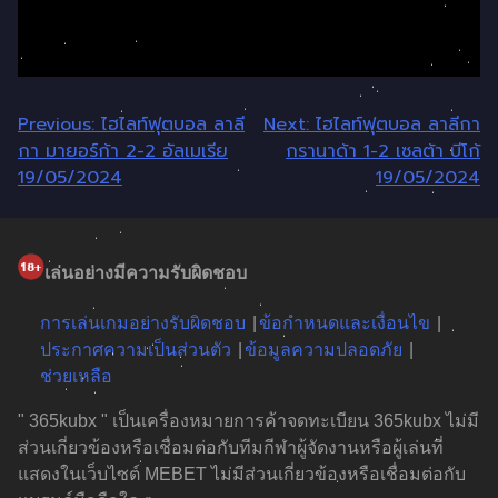
แนะแนว
Previous:
ไฮไลท์ฟุตบอล ลาลี
Next:
ไฮไลท์ฟุตบอล ลาลีกา
กา มายอร์ก้า 2-2 อัลเมเรีย
กรานาด้า 1-2 เซลต้า บีโก้
เรื่อง
19/05/2024
19/05/2024
เล่นอย่างมีความรับผิดชอบ
การเล่นเกมอย่างรับผิดชอบ
ข้อกำหนดและเงื่อนไข
ประกาศความเป็นส่วนตัว
ข้อมูลความปลอดภัย
ช่วยเหลือ
" 365kubx " เป็นเครื่องหมายการค้าจดทะเบียน 365kubx ไม่มี
ส่วนเกี่ยวข้องหรือเชื่อมต่อกับทีมกีฬาผู้จัดงานหรือผู้เล่นที่
แสดงในเว็บไซต์ MEBET ไม่มีส่วนเกี่ยวข้องหรือเชื่อมต่อกับ