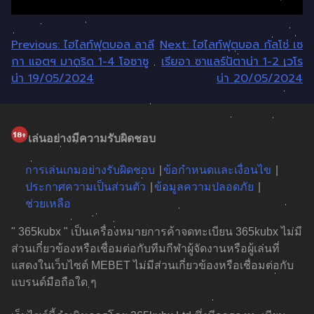
แนะแนว
Previous:
ไฮไลท์ฟุตบอล ลาลี
Next:
ไฮไลท์ฟุตบอล กัลโช่ เซ
กา แอตฯ มาดริด 1-4 โอซาซู
เรียอา ซาแลร์นิตาน่า 1-2 เวโร
เรื่อง
น่า 19/05/2024
น่า 20/05/2024
เล่นอย่างมีความรับผิดชอบ
การเล่นเกมอย่างรับผิดชอบ
ข้อกำหนดและเงื่อนไข
ประกาศความเป็นส่วนตัว
ข้อมูลความปลอดภัย
ช่วยเหลือ
" 365kubx " เป็นเครื่องหมายการค้าจดทะเบียน 365kubx ไม่มี
ส่วนเกี่ยวข้องหรือเชื่อมต่อกับทีมกีฬาผู้จัดงานหรือผู้เล่นที่
แสดงในเว็บไซต์ MEBET ไม่มีส่วนเกี่ยวข้องหรือเชื่อมต่อกับ
แบรนด์มือถือใด ๆ