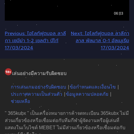
แนะแนว
Previous:
ไฮไลท์ฟุตบอล ลาลี
Next:
ไฮไลท์ฟุตบอล ลาลีกา
กา เซบีย่า 1-2 เซลต้า บีโก้
ลาส พัลมาส 0-1 อัลเมเรีย
เรื่อง
17/03/2024
17/03/2024
เล่นอย่างมีความรับผิดชอบ
การเล่นเกมอย่างรับผิดชอบ
ข้อกำหนดและเงื่อนไข
ประกาศความเป็นส่วนตัว
ข้อมูลความปลอดภัย
ช่วยเหลือ
" 365kubx " เป็นเครื่องหมายการค้าจดทะเบียน 365kubx ไม่มี
ส่วนเกี่ยวข้องหรือเชื่อมต่อกับทีมกีฬาผู้จัดงานหรือผู้เล่นที่
แสดงในเว็บไซต์ MEBET ไม่มีส่วนเกี่ยวข้องหรือเชื่อมต่อกับ