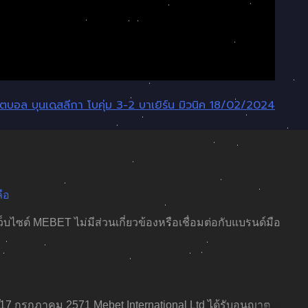
ุตบอล บุนเดสลีกา โบคุ่ม 3-2 บาเยิร์น มิวนิค 18/02/2024
ือ
เว็บไซต์ MEBET ไม่มีส่วนเกี่ยวข้องหรือเชื่อมต่อกับแบรนด์มือ
 17 กรกฎาคม 2571 Mebet International Ltd ได้รับอนุญาต