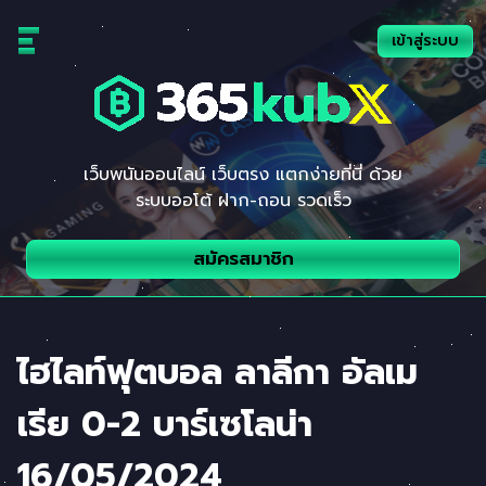
Skip
to
เข้าสู่ระบบ
content
เว็บพนันออนไลน์ เว็บตรง แตกง่ายที่นี่ ด้วย
ระบบออโต้ ฝาก-ถอน รวดเร็ว
สมัครสมาชิก
ไฮไลท์ฟุตบอล ลาลีกา อัลเม
เรีย 0-2 บาร์เซโลน่า
16/05/2024