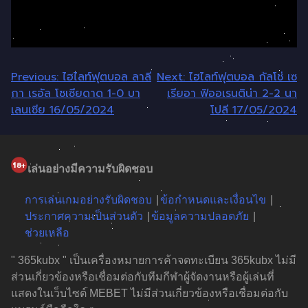
แนะแนว
Previous:
ไฮไลท์ฟุตบอล ลาลี
Next:
ไฮไลท์ฟุตบอล กัลโช่ เซ
กา เรอัล โซเซียดาด 1-0 บา
เรียอา ฟิออเรนติน่า 2-2 นา
เรื่อง
เลนเซีย 16/05/2024
โปลี 17/05/2024
เล่นอย่างมีความรับผิดชอบ
การเล่นเกมอย่างรับผิดชอบ
ข้อกำหนดและเงื่อนไข
ประกาศความเป็นส่วนตัว
ข้อมูลความปลอดภัย
ช่วยเหลือ
" 365kubx " เป็นเครื่องหมายการค้าจดทะเบียน 365kubx ไม่มี
ส่วนเกี่ยวข้องหรือเชื่อมต่อกับทีมกีฬาผู้จัดงานหรือผู้เล่นที่
แสดงในเว็บไซต์ MEBET ไม่มีส่วนเกี่ยวข้องหรือเชื่อมต่อกับ