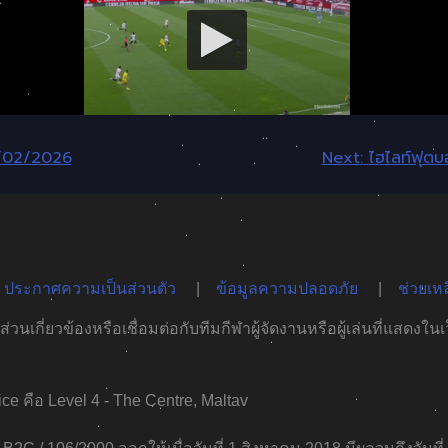
8/02/2026
Next:
ไฮไลท์ฟุต
ประกาศความเป็นส่วนตัว
ข้อมูลความปลอดภัย
ช่วยเห
นเกี่ยวข้องหรือเชื่อมต่อกับทีมกีฬาผู้จัดงานหรือผู้เล่นที่แสดงใน
ice คือ Level 4 - The Centre, Maltav