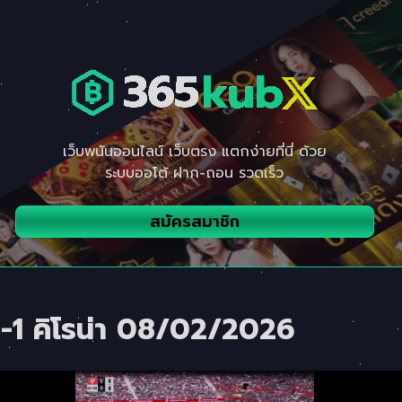
เว็บพนันออนไลน์ เว็บตรง แตกง่ายที่นี่ ด้วย
ระบบออโต้ ฝาก-ถอน รวดเร็ว
สมัครสมาชิก
 1-1 คิโรน่า 08/02/2026