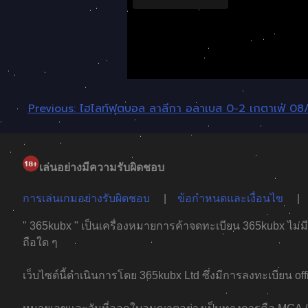
แนะแนว
Previous:
ไฮไลท์ฟุตบอล ลาลีกา อลาเบส 0-2 เกตาเฟ่ 0
เรื่อง
เล่นอย่างมีความรับผิดชอบ
การเล่นเกมอย่างรับผิดชอบ
ข้อกำหนดและเงื่อนไข
" 365kubx " เป็นเครื่องหมายการค้าจดทะเบียน 365kubx ไม่มีส่ว
ถือใด ๆ
เว็บไซต์นี้ดำเนินการโดย 365kubx Ltd ซึ่งมีการลงทะเบียน off