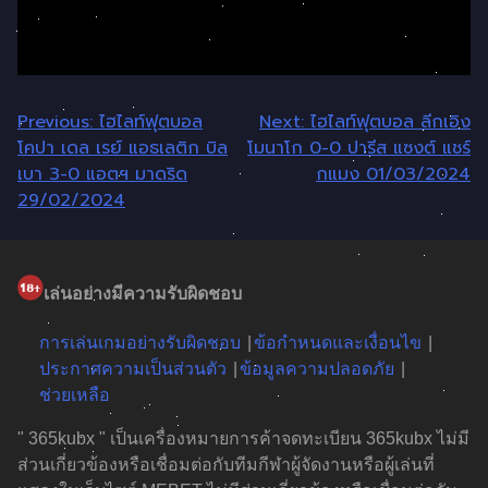
แนะแนว
Previous:
ไฮไลท์ฟุตบอล
Next:
ไฮไลท์ฟุตบอล ลีกเอิง
โคปา เดล เรย์ แอธเลติก บิล
โมนาโก 0-0 ปารีส แซงต์ แชร์
เรื่อง
เบา 3-0 แอตฯ มาดริด
กแมง 01/03/2024
29/02/2024
เล่นอย่างมีความรับผิดชอบ
การเล่นเกมอย่างรับผิดชอบ
ข้อกำหนดและเงื่อนไข
ประกาศความเป็นส่วนตัว
ข้อมูลความปลอดภัย
ช่วยเหลือ
" 365kubx " เป็นเครื่องหมายการค้าจดทะเบียน 365kubx ไม่มี
ส่วนเกี่ยวข้องหรือเชื่อมต่อกับทีมกีฬาผู้จัดงานหรือผู้เล่นที่