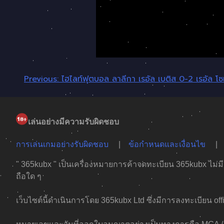
แนะแนว
Previous:
ไฮไลท์ฟุตบอล ลาลีกา เรอัล เบติส 0-2 เรอัล 
เรื่อง
เล่นอย่างมีความรับผิดชอบ
การเล่นเกมอย่างรับผิดชอบ
ข้อกำหนดและเงื่อนไข
" 365kubx " เป็นเครื่องหมายการค้าจดทะเบียน 365kubx ไม่มีส่ว
ถือใด ๆ
เว็บไซต์นี้ดำเนินการโดย 365kubx Ltd ซึ่งมีการลงทะเบียน off