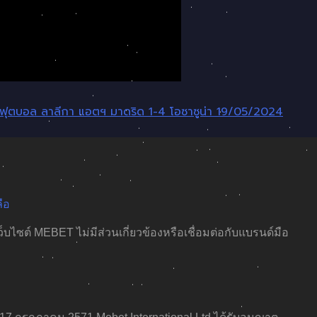
์ฟุตบอล ลาลีกา แอตฯ มาดริด 1-4 โอซาซูน่า 19/05/2024
ือ
เว็บไซต์ MEBET ไม่มีส่วนเกี่ยวข้องหรือเชื่อมต่อกับแบรนด์มือ