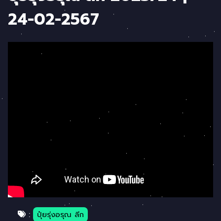
24-02-2567
:
ปุ๋ยรุ่งอรุณ ลีก