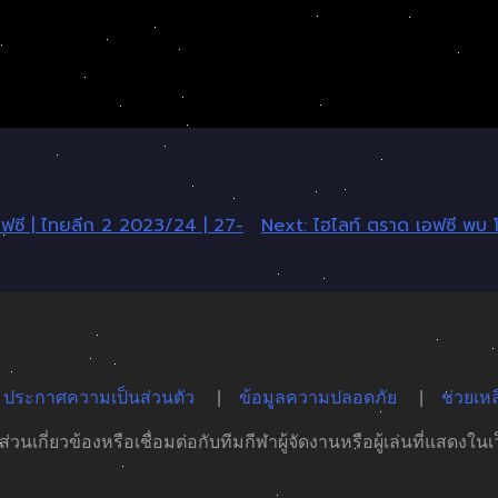
เอฟซี | ไทยลีก 2 2023/24 | 27-
Next:
ไฮไลท์ ตราด เอฟซี พบ โ
ประกาศความเป็นส่วนตัว
ข้อมูลความปลอดภัย
ช่วยเหล
นเกี่ยวข้องหรือเชื่อมต่อกับทีมกีฬาผู้จัดงานหรือผู้เล่นที่แสดงใน