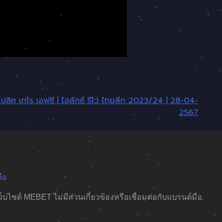
ปลิศ เทโร เอฟซี | ไฮลักซ์ รีโว่ ไทยลีก 2023/24 | 28-04-
2567
ือ
เว็บไซต์ MEBET ไม่มีส่วนเกี่ยวข้องหรือเชื่อมต่อกับแบรนด์มือ