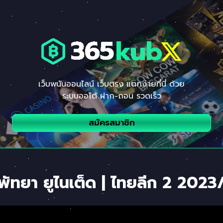
เว็บพนันออนไลน์ เว็บตรง แตกง่ายที่นี่ ด้วย
ระบบออโต้ ฝาก-ถอน รวดเร็ว
สมัครสมาชิก
บ พัทยา ยูไนเต็ด | ไทยลีก 2 20