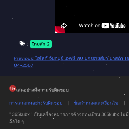
:
ไทยลีก 2
แนะแนว
Previous:
ไฮไลท์ จันทบุรี เอฟซี พบ นครราชสีมา มาสด้า 
04-2567
เรื่อง
เล่นอย่างมีความรับผิดชอบ
การเล่นเกมอย่างรับผิดชอบ
ข้อกำหนดและเงื่อนไข
" 365kubx " เป็นเครื่องหมายการค้าจดทะเบียน 365kubx ไม่มีส่ว
ถือใด ๆ