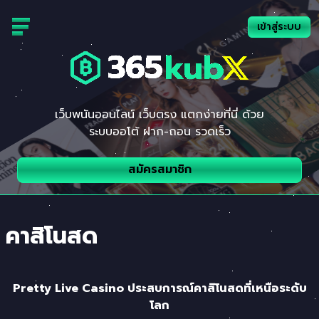
Skip
to
เข้าสู่ระบบ
content
เว็บพนันออนไลน์ เว็บตรง แตกง่ายที่นี่ ด้วย
ระบบออโต้ ฝาก-ถอน รวดเร็ว
สมัครสมาชิก
คาสิโนสด
Pretty Live Casino ประสบการณ์คาสิโนสดที่เหนือระดับ
โลก