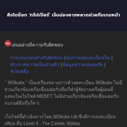
สิงโตช็อก ‘ทริปเปียร์’ เจ็บน่องอาจพลาดช่วยทีมเกมหน้า
เล่นอย่างมีความรับผิดชอบ
การเล่นเกมอย่างรับผิดชอบ
ข้อกำหนดและเงื่อนไข
ประกาศความเป็นส่วนตัว
ข้อมูลความปลอดภัย
ช่วยเหลือ
" 365kubx " เป็นเครื่องหมายการค้าจดทะเบียน 365kubx ไม่มี
ส่วนเกี่ยวข้องหรือเชื่อมต่อกับทีมกีฬาผู้จัดงานหรือผู้เล่นที่
แสดงในเว็บไซต์ MEBET ไม่มีส่วนเกี่ยวข้องหรือเชื่อมต่อกับ
แบรนด์มือถือใด ๆ
เว็บไซต์นี้ดำเนินการโดย 365kubx Ltd ซึ่งมีการลงทะเบียน
office คือ Level 4 - The Centre, Maltav