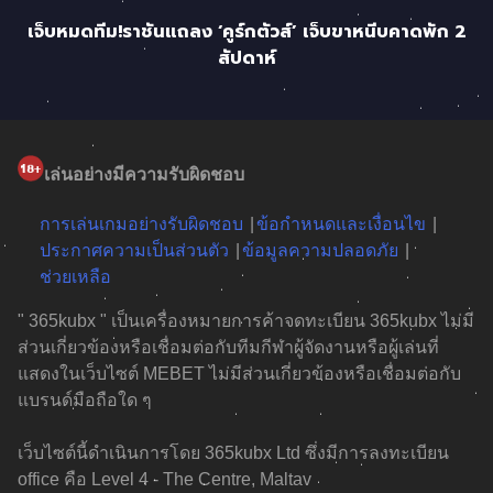
เจ็บหมดทีม!ราชันแถลง ‘คูร์กตัวส์’ เจ็บขาหนีบคาดพัก 2
สัปดาห์
เล่นอย่างมีความรับผิดชอบ
การเล่นเกมอย่างรับผิดชอบ
ข้อกำหนดและเงื่อนไข
ประกาศความเป็นส่วนตัว
ข้อมูลความปลอดภัย
ช่วยเหลือ
" 365kubx " เป็นเครื่องหมายการค้าจดทะเบียน 365kubx ไม่มี
ส่วนเกี่ยวข้องหรือเชื่อมต่อกับทีมกีฬาผู้จัดงานหรือผู้เล่นที่
แสดงในเว็บไซต์ MEBET ไม่มีส่วนเกี่ยวข้องหรือเชื่อมต่อกับ
แบรนด์มือถือใด ๆ
เว็บไซต์นี้ดำเนินการโดย 365kubx Ltd ซึ่งมีการลงทะเบียน
office คือ Level 4 - The Centre, Maltav