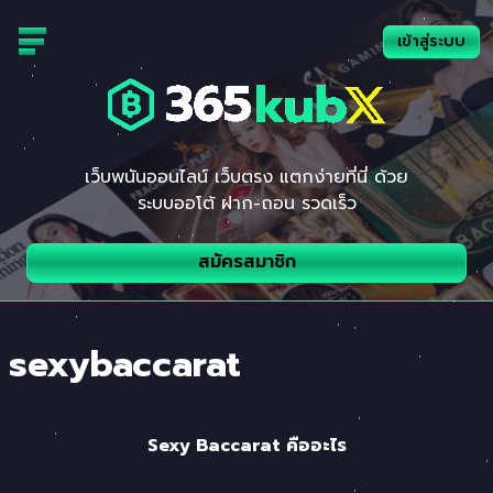
Skip
to
เข้าสู่ระบบ
content
เว็บพนันออนไลน์ เว็บตรง แตกง่ายที่นี่ ด้วย
ระบบออโต้ ฝาก-ถอน รวดเร็ว
สมัครสมาชิก
sexybaccarat
Sexy Baccarat คืออะไร